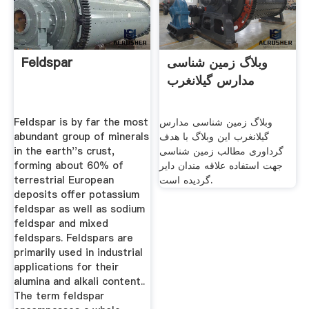
وبلاگ زمین شناسی
Feldspar
مدارس گیلانغرب
وبلاگ زمین شناسی مدارس
Feldspar is by far the most
گیلانغرب این وبلاگ با هدف
abundant group of minerals
گرداوری مطالب زمین شناسی
in the earth''s crust,
جهت استفاده علاقه مندان دایر
forming about 60% of
گردیده است.
terrestrial European
deposits offer potassium
feldspar as well as sodium
feldspar and mixed
feldspars. Feldspars are
primarily used in industrial
applications for their
alumina and alkali content..
The term feldspar