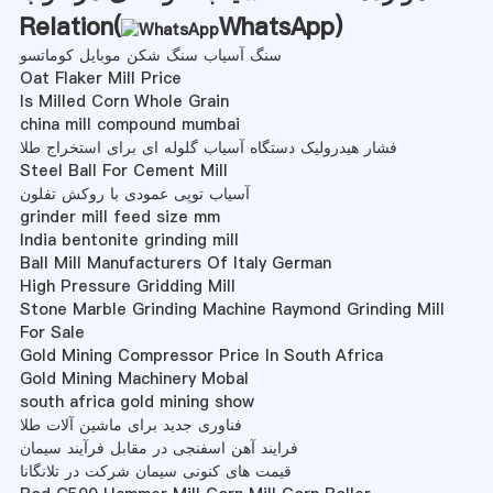
Relation(
WhatsApp
)
سنگ آسیاب سنگ شکن موبایل کوماتسو
Oat Flaker Mill Price
Is Milled Corn Whole Grain
china mill compound mumbai
فشار هیدرولیک دستگاه آسیاب گلوله ای برای استخراج طلا
Steel Ball For Cement Mill
آسیاب توپی عمودی با روکش تفلون
grinder mill feed size mm
India bentonite grinding mill
Ball Mill Manufacturers Of Italy German
High Pressure Gridding Mill
Stone Marble Grinding Machine Raymond Grinding Mill
For Sale
Gold Mining Compressor Price In South Africa
Gold Mining Machinery Mobal
south africa gold mining show
فناوری جدید برای ماشین آلات طلا
فرایند آهن اسفنجی در مقابل فرآیند سیمان
قیمت های کنونی سیمان شرکت در تلانگانا