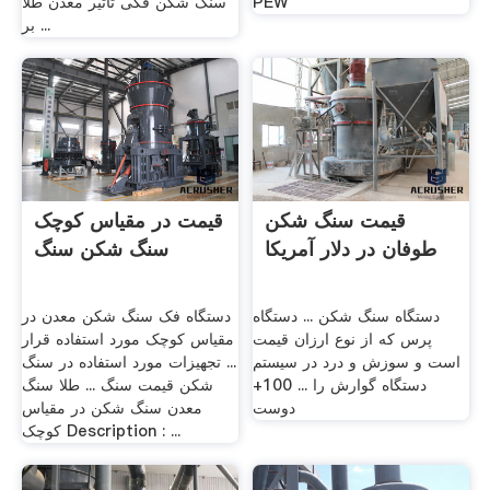
PEW
سنگ شکن فکی تاثیر معدن طلا
بر ...
قیمت سنگ شکن
قیمت در مقیاس کوچک
طوفان در دلار آمریکا
سنگ شکن سنگ
دستگاه سنگ شکن ... دستگاه
دستگاه فک سنگ شکن معدن در
پرس که از نوع ارزان قیمت
مقیاس کوچک مورد استفاده قرار
است و سوزش و درد در سيستم
... تجهیزات مورد استفاده در سنگ
دستگاه گوارش را ... 100+
شکن قیمت سنگ ... طلا سنگ
دوست
معدن سنگ شکن در مقیاس
کوچک Description : ...