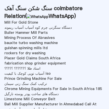
سنگ شکن سنگ آهک coimbatore
Relation(
WhatsApp
)
Mill For Gold Stone
دستگاه سنگزنی چرم کوه آسیاب آسیاب ریموند
Builer Hammer Mill Parts
Mining Process Of Abrasives
bauxite turbo washing machine
gulshan spinning mills ltd
rockers for dry washing
Placer Gold Claims South Africa
fabrication shop grinder equipment
استاد طلا ؟؟؟؟؟؟؟ ؟؟؟؟؟
آسیاب توپی کوچک با کیفیت iso
Prince Grinding Machine For Sale
ترکیب کمک سنگ زنی سیمان
Chrome Mining Equipments For Sale In South Africa 185
دستگاه های ساخت پودر پوسته نارگیل
Limestone Mill Conveyor Belt
Ball Mill Supplier Manufacturer In Ahmedabad Call At