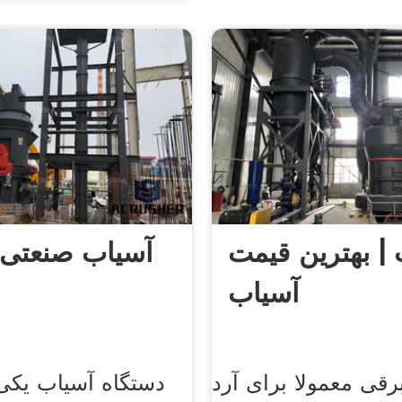
| بهترین قیمت
آسیاب صنعتی 
آسیاب
رقی معمولا برای آرد
دستگاه آسیاب یکی