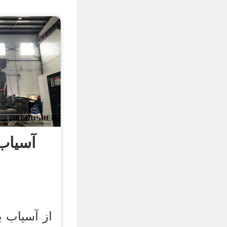
آسیاب 
از آسیاب ب